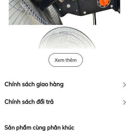
Xem thêm
Chính sách giao hàng
Chính sách đổi trả
Sản phẩm cùng phân khúc