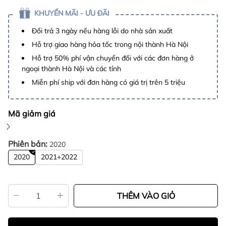
KHUYẾN MÃI - ƯU ĐÃI
Đổi trả 3 ngày nếu hàng lỗi do nhà sản xuất
Hỗ trợ giao hàng hỏa tốc trong nội thành Hà Nội
Hỗ trợ 50% phí vận chuyển đối với các đơn hàng ở
ngoại thành Hà Nội và các tỉnh
Miễn phí ship với đơn hàng có giá trị trên 5 triệu
Mã giảm giá
Phiên bản:
2020
2020
2021+2022
THÊM VÀO GIỎ