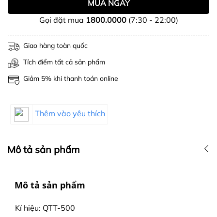
MUA NGAY
Gọi đặt mua
1800.0000
(7:30 - 22:00)
Giao hàng toàn quốc
Tích điểm tất cả sản phẩm
Giảm 5% khi thanh toán online
Thêm vào yêu thích
Mô tả sản phẩm
Mô tả sản phẩm
Kí hiệu: QTT-500