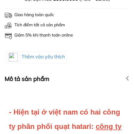
Giao hàng toàn quốc
Tích điểm tất cả sản phẩm
Giảm 5% khi thanh toán online
Thêm vào yêu thích
Mô tả sản phẩm
- Hiện tại ở việt nam có hai công
ty phân phối quạt hatari:
công ty