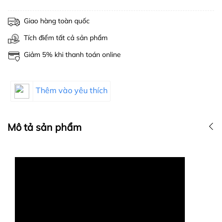
Giao hàng toàn quốc
Tích điểm tất cả sản phẩm
Giảm 5% khi thanh toán online
Thêm vào yêu thích
Mô tả sản phẩm