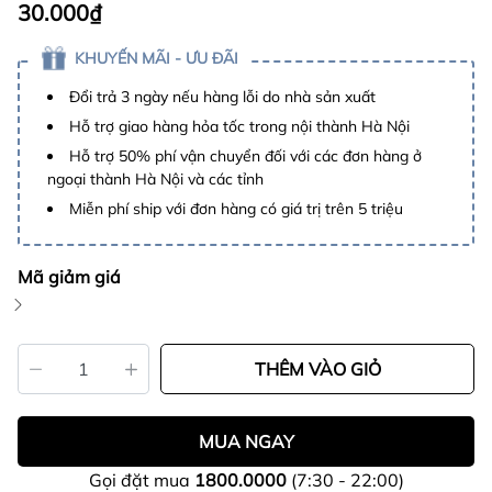
30.000₫
KHUYẾN MÃI - ƯU ĐÃI
Đổi trả 3 ngày nếu hàng lỗi do nhà sản xuất
Hỗ trợ giao hàng hỏa tốc trong nội thành Hà Nội
Hỗ trợ 50% phí vận chuyển đối với các đơn hàng ở
ngoại thành Hà Nội và các tỉnh
Miễn phí ship với đơn hàng có giá trị trên 5 triệu
Mã giảm giá
THÊM VÀO GIỎ
MUA NGAY
Gọi đặt mua
1800.0000
(7:30 - 22:00)