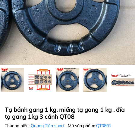
Tạ bánh gang 1 kg, miếng tạ gang 1 kg , đĩa
tạ gang 1kg 3 cánh QT08
Thương hiệu:
Quang Tiến sport
Mã sản phẩm:
QT0801