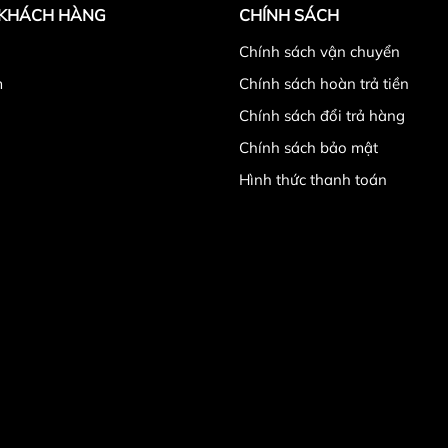
 KHÁCH HÀNG
CHÍNH SÁCH
̉
Chính sách vận chuyển
m
Chính sách hoàn trả tiền
Chính sách đổi trả hàng
Chính sách bảo mật
Hình thức thanh toán