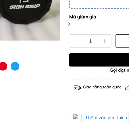
Mã giảm giá
Gọi đặt
Giao hàng toàn quốc
Thêm vào yêu thích