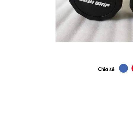
Chia sẻ