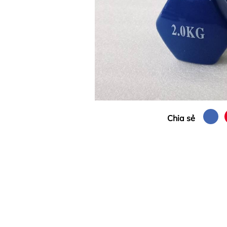
Chia sẻ