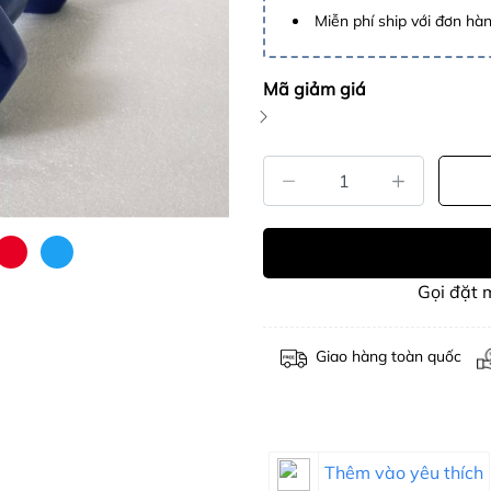
Miễn phí ship với đơn hàng
Mã giảm giá
Gọi đặt
Giao hàng toàn quốc
Thêm vào yêu thích