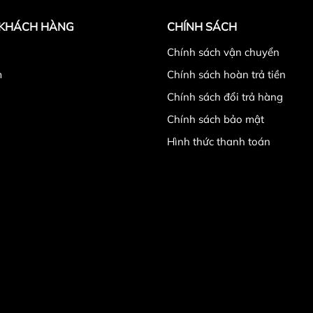
 KHÁCH HÀNG
CHÍNH SÁCH
̉
Chính sách vận chuyển
m
Chính sách hoàn trả tiền
Chính sách đổi trả hàng
Chính sách bảo mật
Hình thức thanh toán