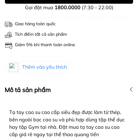
Gọi đặt mua
1800.0000
(7:30 - 22:00)
Giao hàng toàn quốc
Tích điểm tất cả sản phẩm
Giảm 5% khi thanh toán online
Thêm vào yêu thích
Mô tả sản phẩm
Tạ tay cao su cao cấp siêu đẹp được làm từ thép,
bên ngoài bọc cao su và phù hợp dùng tập thể dục
hay tập Gym tại nhà. Đặt mua tạ tay cao su cao
cấp giá rẻ ngay tại thể thao quang tiến