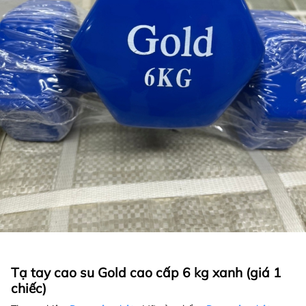
Tạ tay cao su Gold cao cấp 6 kg xanh (giá 1
chiếc)