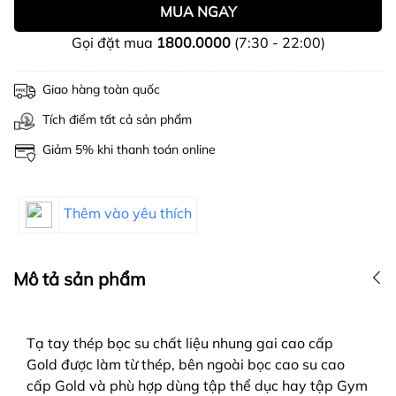
MUA NGAY
Gọi đặt mua
1800.0000
(7:30 - 22:00)
Giao hàng toàn quốc
Tích điểm tất cả sản phẩm
Giảm 5% khi thanh toán online
Thêm vào yêu thích
Mô tả sản phẩm
Tạ tay thép bọc su chất liệu nhung gai cao cấp
Gold được làm từ thép, bên ngoài bọc cao su cao
cấp Gold và phù hợp dùng tập thể dục hay tập Gym