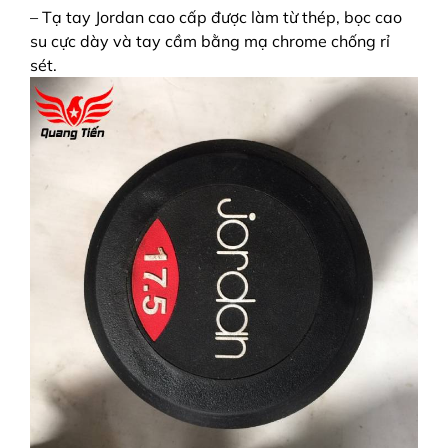
– Tạ tay Jordan cao cấp được làm từ thép, bọc cao
su cực dày và tay cầm bằng mạ chrome chống rỉ
sét.