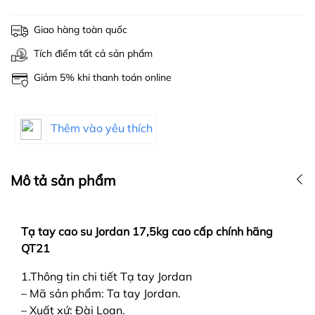
Giao hàng toàn quốc
Tích điểm tất cả sản phẩm
Giảm 5% khi thanh toán online
Thêm vào yêu thích
Mô tả sản phẩm
Tạ tay cao su Jordan 17,5kg cao cấp chính hãng
QT21
1.Thông tin chi tiết Tạ tay Jordan
– Mã sản phẩm: Ta tay Jordan.
– Xuất xứ: Đài Loan.