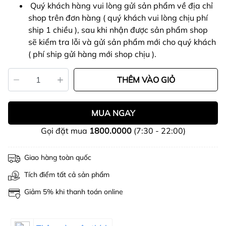
Quý khách hàng vui lòng gửi sản phẩm về địa chỉ
shop trên đơn hàng ( quý khách vui lòng chịu phí
ship 1 chiều ), sau khi nhận được sản phẩm shop
sẽ kiểm tra lỗi và gửi sản phẩm mới cho quý khách
( phí ship gửi hàng mới shop chịu ).
THÊM VÀO GIỎ
MUA NGAY
Gọi đặt mua
1800.0000
(7:30 - 22:00)
Giao hàng toàn quốc
Tích điểm tất cả sản phẩm
Giảm 5% khi thanh toán online