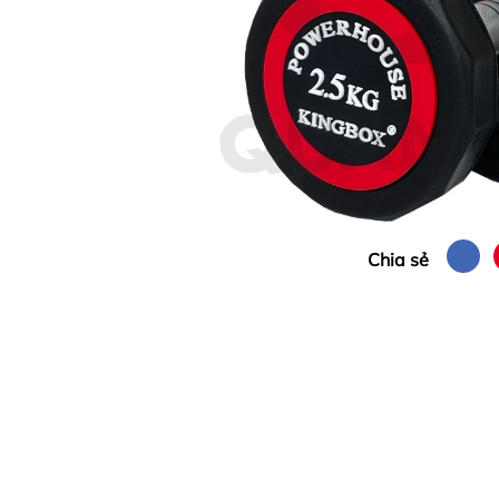
Chia sẻ