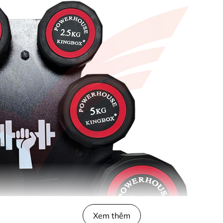
Xem thêm