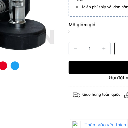
Miễn phí ship với đơn hàng
Mã giảm giá
Gọi đặt
Giao hàng toàn quốc
Thêm vào yêu thích