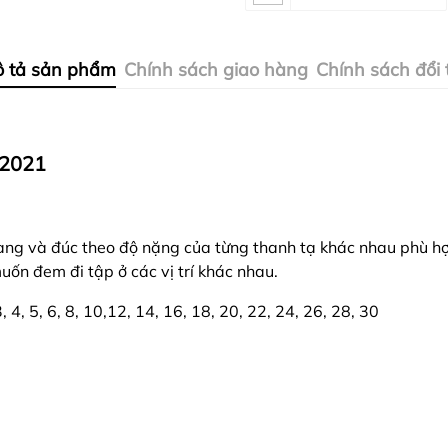
 tả sản phẩm
Chính sách giao hàng
Chính sách đổi 
 2021
ng và đúc theo độ nặng của từng thanh tạ khác nhau phù hợ
muốn đem đi tập ở các vị trí khác nhau.
 4, 5, 6, 8, 10,12, 14, 16, 18, 20, 22, 24, 26, 28, 30