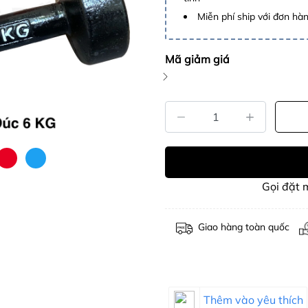
Miễn phí ship với đơn hàng
Mã giảm giá
Gọi đặt
Giao hàng toàn quốc
Thêm vào yêu thích