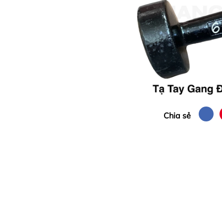
Chia sẻ