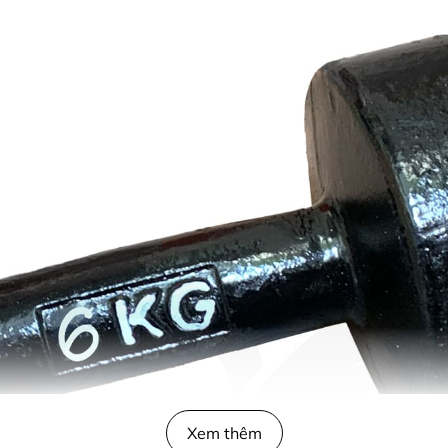
Xem thêm