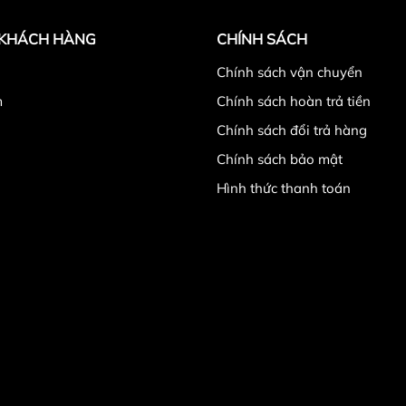
 KHÁCH HÀNG
CHÍNH SÁCH
̉
Chính sách vận chuyển
m
Chính sách hoàn trả tiền
Chính sách đổi trả hàng
Chính sách bảo mật
Hình thức thanh toán