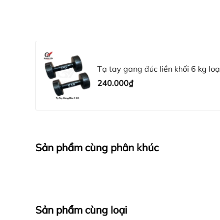
Tạ tay gang đúc liền khối 6 kg loạ
240.000₫
Sản phẩm cùng phân khúc
Sản phẩm cùng loại