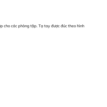
p cho các phòng tập. Tạ tay được đúc theo hình