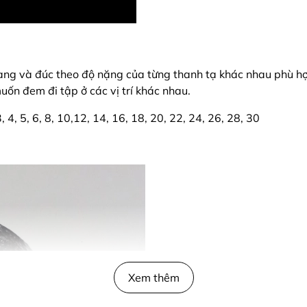
ng và đúc theo độ nặng của từng thanh tạ khác nhau phù hợ
muốn đem đi tập ở các vị trí khác nhau.
 4, 5, 6, 8, 10,12, 14, 16, 18, 20, 22, 24, 26, 28, 30
Xem thêm