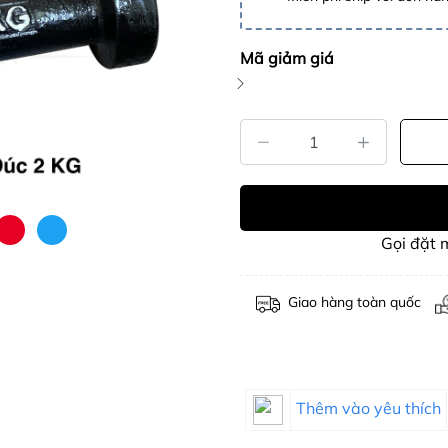
Mã giảm giá
Gọi đặt
Giao hàng toàn quốc
Thêm vào yêu thích