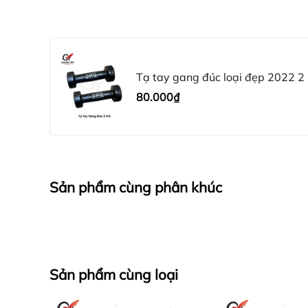
Tạ tay gang đúc loại đẹp 2022 2 k
80.000₫
Sản phẩm cùng phân khúc
Sản phẩm cùng loại