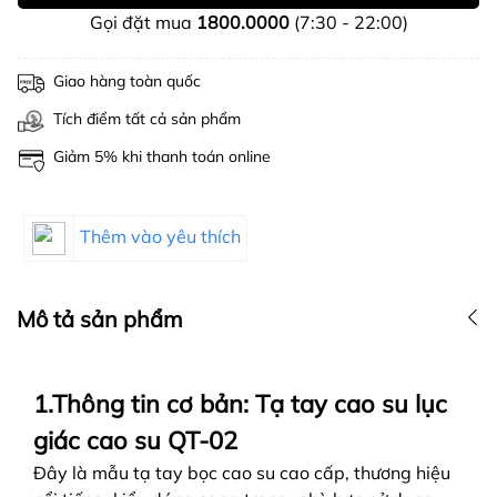
Gọi đặt mua
1800.0000
(7:30 - 22:00)
Giao hàng toàn quốc
Tích điểm tất cả sản phẩm
Giảm 5% khi thanh toán online
Thêm vào yêu thích
Mô tả sản phẩm
1.Thông tin cơ bản: Tạ tay cao su lục
giác cao su QT-02
Đây là mẫu tạ tay bọc cao su cao cấp, thương hiệu