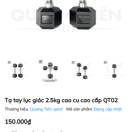
Tạ tay lục giác 2.5kg cao cu cao cấp QT02
Thương hiệu:
Quang Tiến sport
Mã sản phẩm:
Đang cập nhật
150.000₫