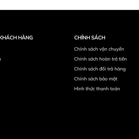
 KHÁCH HÀNG
CHÍNH SÁCH
̉
Chính sách vận chuyển
m
Chính sách hoàn trả tiền
Chính sách đổi trả hàng
Chính sách bảo mật
Hình thức thanh toán