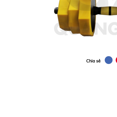
Chia sẻ