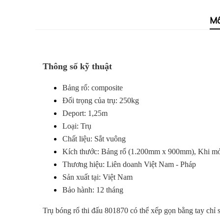
Mô
Thông số kỹ thuật
Bảng rổ: composite
Đối trọng của trụ: 250kg
Deport: 1,25m
Loại: Trụ
Chất liệu: Sắt vuông
Kích thước: Bảng rổ (1.200mm x 900mm), Khi m
Thương hiệu: Liên doanh Việt Nam - Pháp
Sản xuất tại: Việt Nam
Bảo hành: 12 tháng
Trụ bóng rổ thi đấu 801870 có thể xếp gọn bằng tay chỉ 