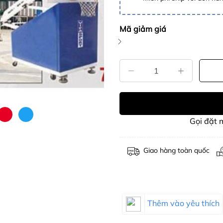
Mã giảm giá
Gọi đặt
Giao hàng toàn quốc
Thêm vào yêu thích