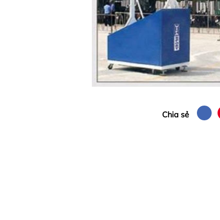
Chia sẻ