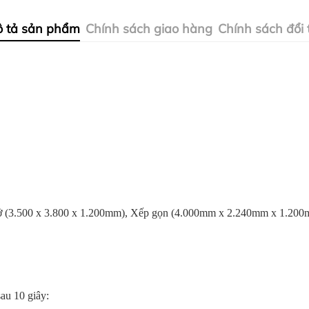
 tả sản phẩm
Chính sách giao hàng
Chính sách đổi 
ở (3.500 x 3.800 x 1.200mm), Xếp gọn (4.000mm x 2.240mm x 1.20
sau 10 giây: