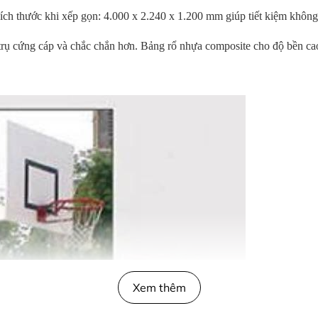
ích thước khi xếp gọn: 4.000 x 2.240 x 1.200 mm giúp tiết kiệm không 
rụ cứng cáp và chắc chắn hơn. Bảng rổ nhựa composite cho độ bền cao
Xem thêm