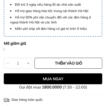
Đổi trả 3 ngày nếu hàng lỗi do nhà sản xuất
Hỗ trợ giao hàng hỏa tốc trong nội thành Hà Nội
Hỗ trợ 50% phí vận chuyển đối với các đơn hàng ở
ngoại thành Hà Nội và các tỉnh
Miễn phí ship với đơn hàng có giá trị trên 5 triệu
Mã giảm giá
THÊM VÀO GIỎ
MUA NGAY
Gọi đặt mua
1800.0000
(7:30 - 22:00)
Giao hàng toàn quốc