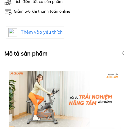
Tích điểm tất cả sản phẩm
Giảm 5% khi thanh toán online
Thêm vào yêu thích
Mô tả sản phẩm