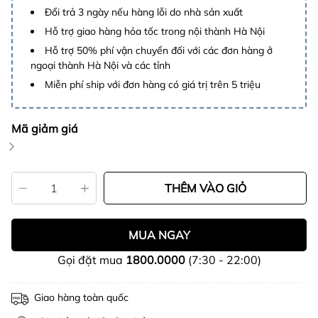
Đổi trả 3 ngày nếu hàng lỗi do nhà sản xuất
Hỗ trợ giao hàng hỏa tốc trong nội thành Hà Nội
Hỗ trợ 50% phí vận chuyển đối với các đơn hàng ở
ngoại thành Hà Nội và các tỉnh
Miễn phí ship với đơn hàng có giá trị trên 5 triệu
Mã giảm giá
THÊM VÀO GIỎ
MUA NGAY
Gọi đặt mua
1800.0000
(7:30 - 22:00)
Giao hàng toàn quốc