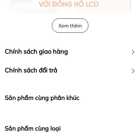
Xem thêm
Chính sách giao hàng
Chính sách đổi trả
Sản phẩm cùng phân khúc
Sản phẩm cùng loại