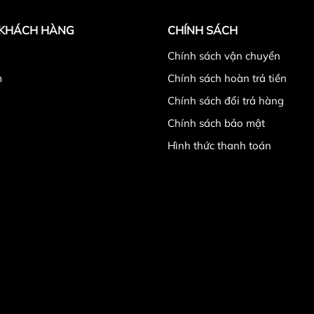
 KHÁCH HÀNG
CHÍNH SÁCH
̉
Chính sách vận chuyển
m
Chính sách hoàn trả tiền
Chính sách đổi trả hàng
Chính sách bảo mật
Hình thức thanh toán