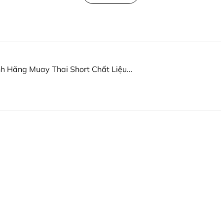
h Hãng Muay Thai Short Chất Liệu