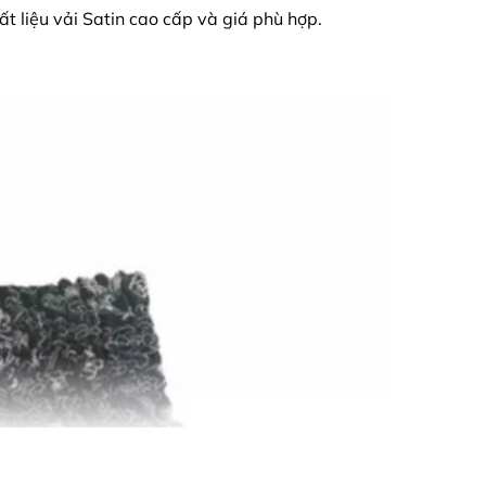
 liệu vải Satin cao cấp và giá phù hợp.