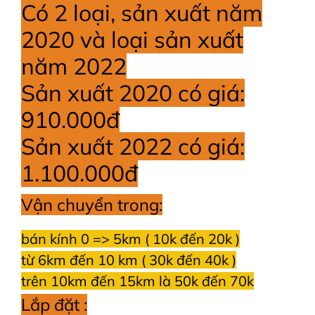
Có 2 loại, sản xuất năm
2020 và loại sản xuất
năm 2022
Sản xuất 2020 có giá:
910.000đ
Sản xuất 2022 có giá:
1.100.000đ
Vận chuyển trong:
bán kính 0 => 5km ( 10k đến 20k )
từ 6km đến 10 km ( 30k đến 40k )
trên 10km đến 15km là 50k đến 70k
Lắp đặt :