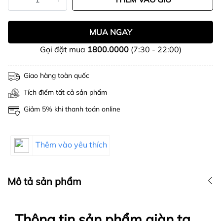
MUA NGAY
Gọi đặt mua
1800.0000
(7:30 - 22:00)
Giao hàng toàn quốc
Tích điểm tất cả sản phẩm
Giảm 5% khi thanh toán online
Thêm vào yêu thích
Mô tả sản phẩm
Thông tin sản phẩm giàn tạ