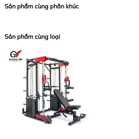
Sản phẩm cùng phân khúc
Sản phẩm cùng loại