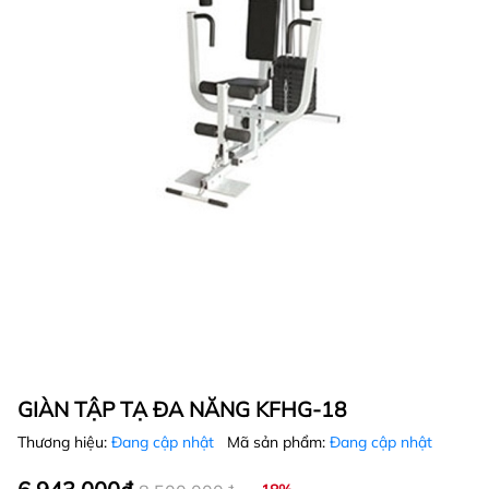
GIÀN TẬP TẠ ĐA NĂNG KFHG-18
Thương hiệu:
Đang cập nhật
Mã sản phẩm:
Đang cập nhật