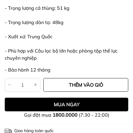
- Trọng lượng cả thùng: 51 kg
- Trọng lượng dàn tạ: 48kg
- Xuất xứ: Trung Quốc
- Phù hợp với Câu lạc bộ lớn hoặc phòng tập thể lực
chuyên nghiệp
- Bảo hành 12 tháng
THÊM VÀO GIỎ
MUA NGAY
Gọi đặt mua
1800.0000
(7:30 - 22:00)
Giao hàng toàn quốc