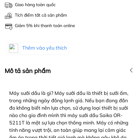
Giao hàng toàn quốc
Tích điểm tất cả sản phẩm
Giảm 5% khi thanh toán online
Thêm vào yêu thích
Mô tả sản phẩm
Máy sưởi dầu là gì? Máy sưởi dầu là thiết bị sưởi ấm,
trong những ngày đông lạnh giá. Nếu bạn đang đắn
đo không biết nên lựa chọn, sử dụng loại thiết bị sưởi
nào cho gia đình mình thì máy sưởi dầu Saiko OR-
5211T là một sự lựa chọn thông minh. Máy có những
tính năng vượt trội, an toàn giúp mang lại cảm giác
ấm áp trong thời tiết giá lạnh mà không gây khô da,