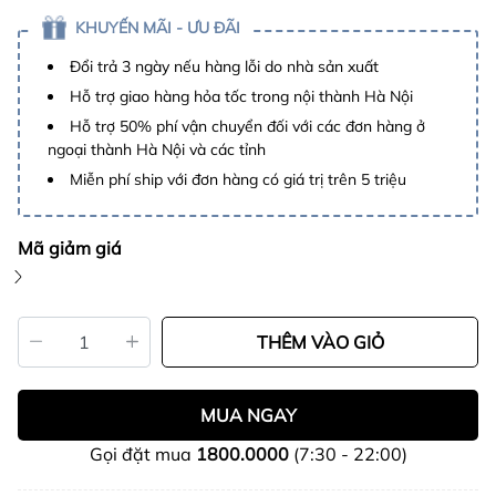
KHUYẾN MÃI - ƯU ĐÃI
Đổi trả 3 ngày nếu hàng lỗi do nhà sản xuất
Hỗ trợ giao hàng hỏa tốc trong nội thành Hà Nội
Hỗ trợ 50% phí vận chuyển đối với các đơn hàng ở
ngoại thành Hà Nội và các tỉnh
Miễn phí ship với đơn hàng có giá trị trên 5 triệu
Mã giảm giá
THÊM VÀO GIỎ
MUA NGAY
Gọi đặt mua
1800.0000
(7:30 - 22:00)