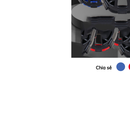
Chia sẻ