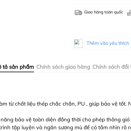
Giao hàng toàn quốc
Thêm vào yêu thích
 tả sản phẩm
Chính sách giao hàng
Chính sách đổi 
àm từ chất liệu thép chắc chắn, PU , giúp bảo vệ tốt.
 năng bảo vệ toàn diện đồng thời cho phép thông gió
rình tập luyện và ngăn sương mù để có tầm nhìn rõ r