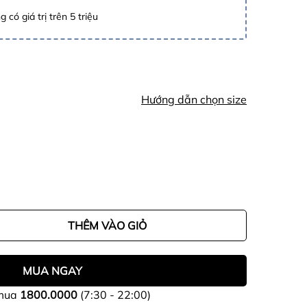
 có giá trị trên 5 triệu
Hướng dẫn chọn size
THÊM VÀO GIỎ
MUA NGAY
 mua
1800.0000
(7:30 - 22:00)