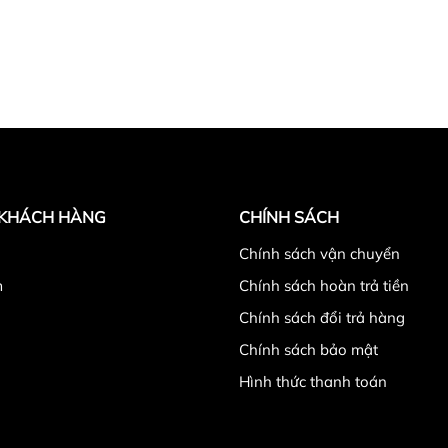
 KHÁCH HÀNG
CHÍNH SÁCH
̉
Chính sách vận chuyển
m
Chính sách hoàn trả tiền
Chính sách đổi trả hàng
Chính sách bảo mật
Hình thức thanh toán