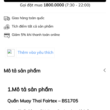
Gọi đặt mua
1800.0000
(7:30 - 22:00)
Giao hàng toàn quốc
Tích điểm tất cả sản phẩm
Giảm 5% khi thanh toán online
Thêm vào yêu thích
Mô tả sản phẩm
1.Mô tả sản phẩm
Quần Muay Thai Fairtex – BS1705