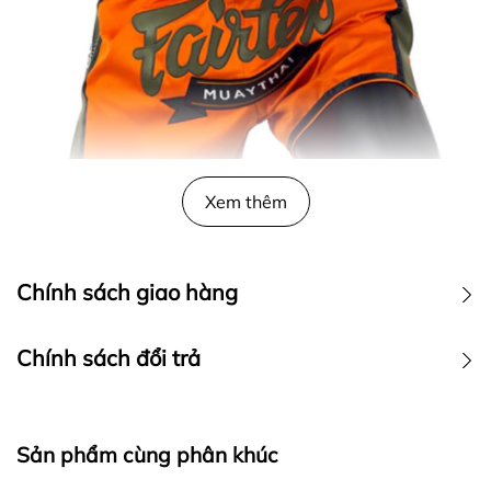
Xem thêm
Chính sách giao hàng
Chính sách đổi trả
Sản phẩm cùng phân khúc