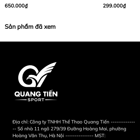
650.000₫
299.000₫
Sản phẩm đã xem
Địa chỉ:
Công ty TNHH Thể Thao Quang Tiến -------------
-- Số nhà 11 ngõ 279/39 Đường Hoàng Mai, phường
Hoàng Văn Thụ, Hà Nội --------------- MST: