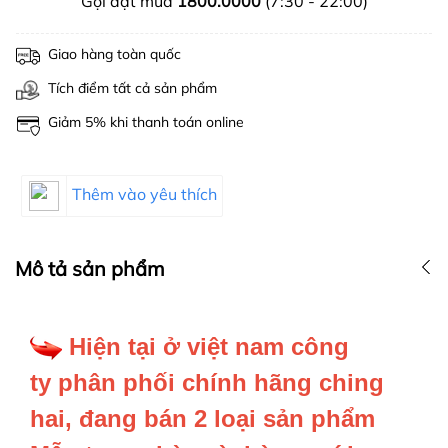
Gọi đặt mua
1800.0000
(7:30 - 22:00)
Giao hàng toàn quốc
Tích điểm tất cả sản phẩm
Giảm 5% khi thanh toán online
Thêm vào yêu thích
Mô tả sản phẩm
Hiện tại ở việt nam công
ty phân phối chính hãng ching
hai, đang bán 2 loại sản phẩm