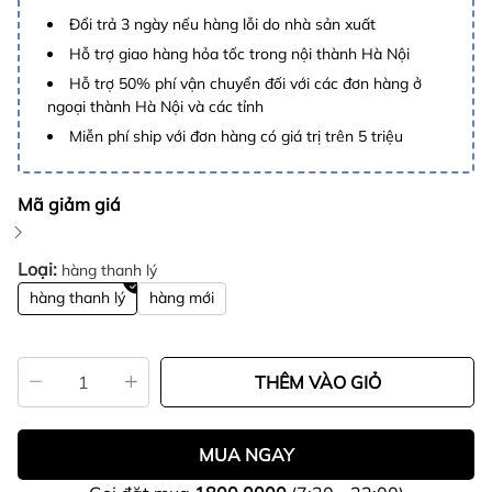
Đổi trả 3 ngày nếu hàng lỗi do nhà sản xuất
Hỗ trợ giao hàng hỏa tốc trong nội thành Hà Nội
Hỗ trợ 50% phí vận chuyển đối với các đơn hàng ở
ngoại thành Hà Nội và các tỉnh
Miễn phí ship với đơn hàng có giá trị trên 5 triệu
Mã giảm giá
Loại:
hàng thanh lý
hàng thanh lý
hàng mới
THÊM VÀO GIỎ
MUA NGAY