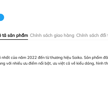
 tả sản phẩm
Chính sách giao hàng
Chính sách đổi 
nhất của năm 2022 đến từ thương hiệu Saiko. Sản phẩm đã t
dùng với nhiều ưu điểm nổi bật, ưu việt cả về kiểu dáng, hình