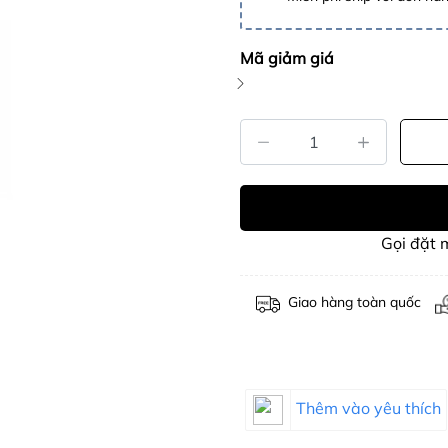
Mã giảm giá
Gọi đặt
Giao hàng toàn quốc
Thêm vào yêu thích