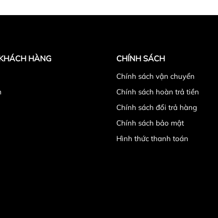
 KHÁCH HÀNG
CHÍNH SÁCH
̉
Chính sách vận chuyển
m
Chính sách hoàn trả tiền
Chính sách đổi trả hàng
Chính sách bảo mật
Hình thức thanh toán