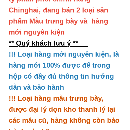
Chinghai, đang bán 2 loại sản
phẩm Mẫu trưng bày và hàng
mới nguyên kiện
** Quý khách lưu ý **
!!! Loại hàng mới nguyên kiện, là
hàng mới 100% được để trong
hộp có đầy đủ thông tin hướng
dẫn và bảo hành
!!! Loại hàng mẫu trưng bày,
được đại lý dọn kho thanh lý lại
các mẫu cũ, hàng không còn bảo