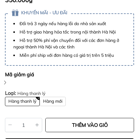
KHUYẾN MÃI - ƯU ĐÃI
Đổi trả 3 ngày nếu hàng lỗi do nhà sản xuất
Hỗ trợ giao hàng hỏa tốc trong nội thành Hà Nội
Hỗ trợ 50% phí vận chuyển đối với các đơn hàng ở
ngoại thành Hà Nội và các tỉnh
Miễn phí ship với đơn hàng có giá trị trên 5 triệu
Mã giảm giá
Loại:
Hàng thanh lý
Hàng thanh lý
Hàng mới
THÊM VÀO GIỎ