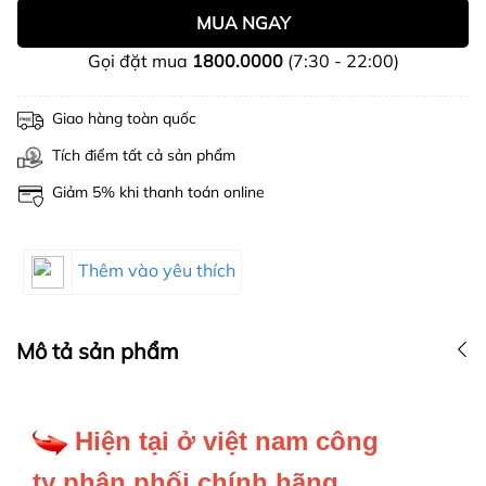
MUA NGAY
Gọi đặt mua
1800.0000
(7:30 - 22:00)
Giao hàng toàn quốc
Tích điểm tất cả sản phẩm
Giảm 5% khi thanh toán online
Thêm vào yêu thích
Mô tả sản phẩm
Hiện tại ở việt nam công
ty phân phối chính hãng