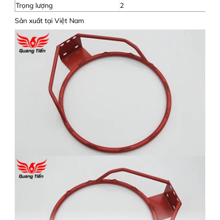
Trọng lượng
2
Sản xuất tại Việt Nam