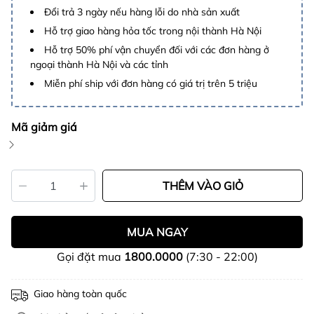
Đổi trả 3 ngày nếu hàng lỗi do nhà sản xuất
Hỗ trợ giao hàng hỏa tốc trong nội thành Hà Nội
Hỗ trợ 50% phí vận chuyển đối với các đơn hàng ở
ngoại thành Hà Nội và các tỉnh
Miễn phí ship với đơn hàng có giá trị trên 5 triệu
Mã giảm giá
THÊM VÀO GIỎ
MUA NGAY
Gọi đặt mua
1800.0000
(7:30 - 22:00)
Giao hàng toàn quốc