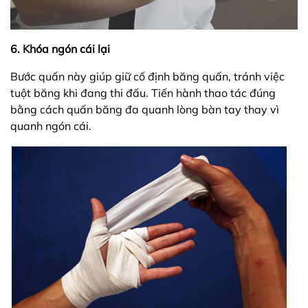
6. Khóa ngón cái lại
Bước quấn này giúp giữ cố định băng quấn, tránh việc
tuột băng khi đang thi đấu. Tiến hành thao tác đúng
bằng cách quấn băng đa quanh lòng bàn tay thay vì
quanh ngón cái.