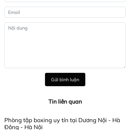
Gửi bình luận
Tin liên quan
Phòng tập boxing uy tín tại Dương Nội - Hà
Đông - Hà Nội