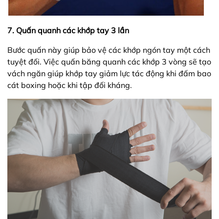
7. Quấn quanh các khớp tay 3 lần
Bước quấn này giúp bảo vệ các khớp ngón tay một cách
tuyệt đối. Việc quấn băng quanh các khớp 3 vòng sẽ tạo
vách ngăn giúp khớp tay giảm lực tác động khi đấm bao
cát boxing hoặc khi tập đối kháng.