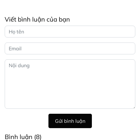
Viết bình luận của bạn
Gửi bình luận
Bình luận
(8)