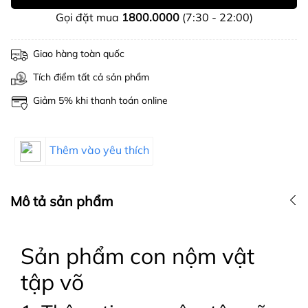
Gọi đặt mua
1800.0000
(7:30 - 22:00)
Giao hàng toàn quốc
Tích điểm tất cả sản phẩm
Giảm 5% khi thanh toán online
Thêm vào yêu thích
Mô tả sản phẩm
Sản phẩm con nộm vật
tập võ