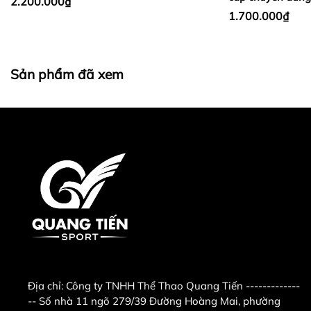
2.200.000₫
1.700.000₫
Sản phẩm đã xem
Địa chỉ:
Công ty TNHH Thể Thao Quang Tiến -------------
-- Số nhà 11 ngõ 279/39 Đường Hoàng Mai, phường